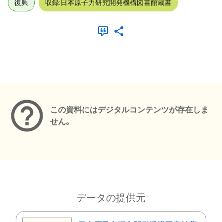
復興
収録:日本原子力研究開発機構図書館蔵書
メタデータ
この資料にはデジタルコンテンツが存在しま
せん。
データの提供元