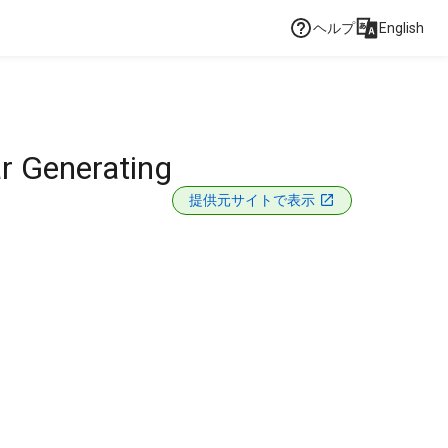
ヘルプ
English
ar Generating
提供元サイトで表示