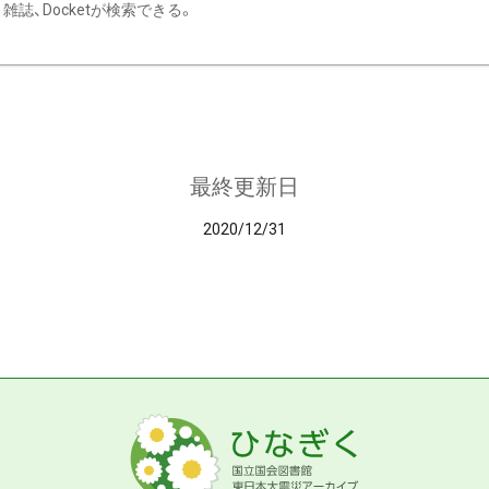
雑誌、Docketが検索できる。
最終更新日
2020/12/31