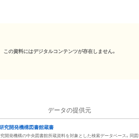
この資料にはデジタルコンテンツが存在しません。
データの提供元
研究開発機構図書館蔵書
究開発機構の中央図書館所蔵資料を対象とした検索データベース。同図