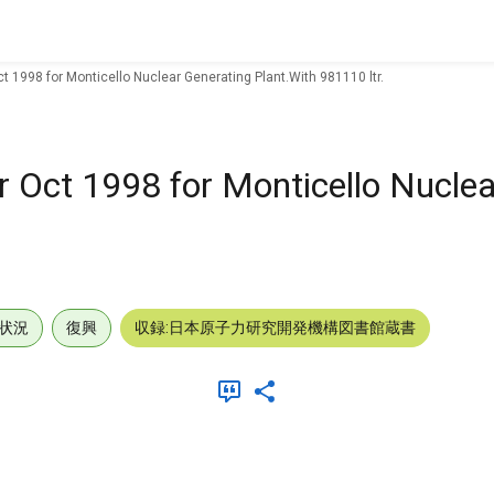
ct 1998 for Monticello Nuclear Generating Plant.With 981110 ltr.
or Oct 1998 for Monticello Nucle
状況
復興
収録:日本原子力研究開発機構図書館蔵書