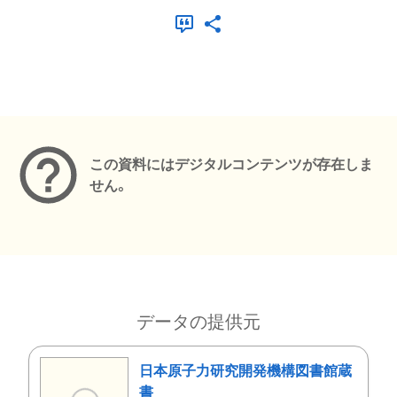
メタデータ
この資料にはデジタルコンテンツが存在しま
せん。
データの提供元
日本原子力研究開発機構図書館蔵
書