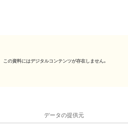
この資料にはデジタルコンテンツが存在しません。
データの提供元