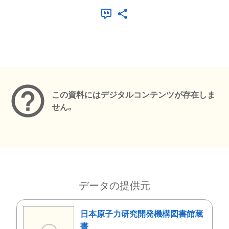
メタデータ
この資料にはデジタルコンテンツが存在しま
せん。
データの提供元
日本原子力研究開発機構図書館蔵
書