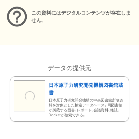
この資料にはデジタルコンテンツが存在しま
せん。
データの提供元
日本原子力研究開発機構図書館蔵
書
日本原子力研究開発機構の中央図書館所蔵資
料を対象とした検索データベース。同図書館
が所蔵する図書、レポート、会議資料、雑誌、
Docketが検索できる。