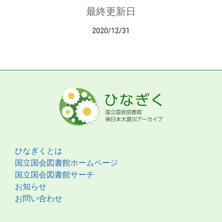
最終更新日
2020/12/31
ひなぎくとは
国立国会図書館ホームページ
国立国会図書館サーチ
お知らせ
お問い合わせ