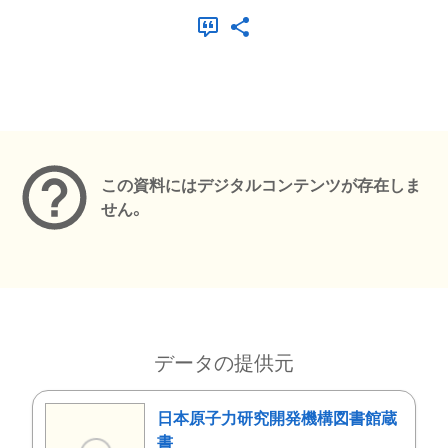
メタデータ
この資料にはデジタルコンテンツが存在しま
せん。
データの提供元
日本原子力研究開発機構図書館蔵
書