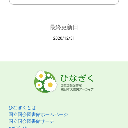
最終更新日
2020/12/31
ひなぎくとは
国立国会図書館ホームページ
国立国会図書館サーチ