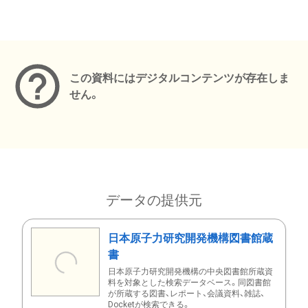
メタデータ
この資料にはデジタルコンテンツが存在しま
せん。
データの提供元
日本原子力研究開発機構図書館蔵
書
日本原子力研究開発機構の中央図書館所蔵資
料を対象とした検索データベース。同図書館
が所蔵する図書、レポート、会議資料、雑誌、
Docketが検索できる。