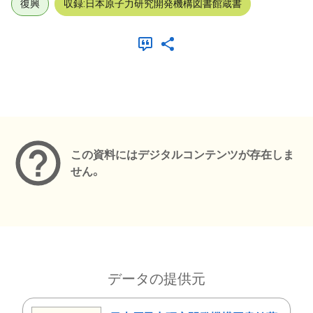
復興
収録:日本原子力研究開発機構図書館蔵書
メタデータ
この資料にはデジタルコンテンツが存在しま
せん。
データの提供元