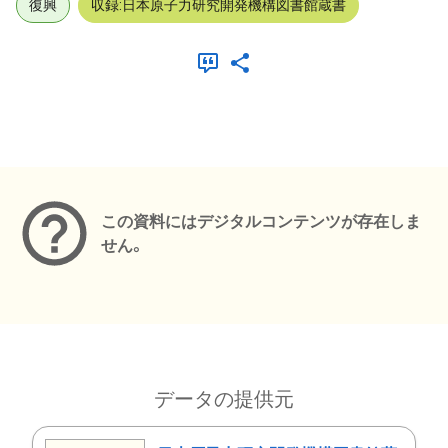
復興
収録:日本原子力研究開発機構図書館蔵書
メタデータ
この資料にはデジタルコンテンツが存在しま
せん。
データの提供元