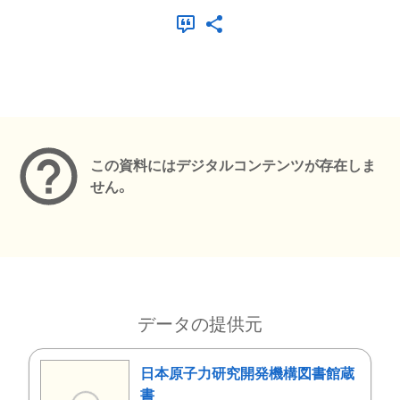
メタデータ
この資料にはデジタルコンテンツが存在しま
せん。
データの提供元
日本原子力研究開発機構図書館蔵
書