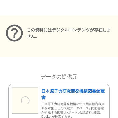
メタデータ
この資料にはデジタルコンテンツが存在しま
せん。
データの提供元
日本原子力研究開発機構図書館蔵
書
日本原子力研究開発機構の中央図書館所蔵資
料を対象とした検索データベース。同図書館
が所蔵する図書、レポート、会議資料、雑誌、
Docketが検索できる。