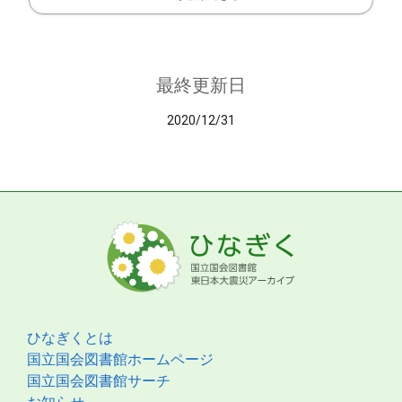
最終更新日
2020/12/31
ひなぎくとは
国立国会図書館ホームページ
国立国会図書館サーチ