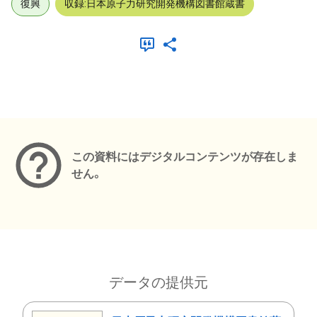
復興
収録:日本原子力研究開発機構図書館蔵書
メタデータ
この資料にはデジタルコンテンツが存在しま
せん。
データの提供元