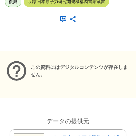
復興
収録:日本原子力研究開発機構図書館蔵書
メタデータ
この資料にはデジタルコンテンツが存在しま
せん。
データの提供元