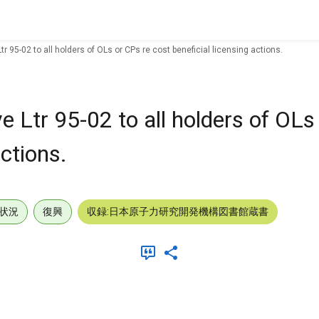
r 95-02 to all holders of OLs or CPs re cost beneficial licensing actions.
 Ltr 95-02 to all holders of OLs
actions.
状況
復興
収録:日本原子力研究開発機構図書館蔵書