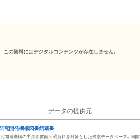
この資料にはデジタルコンテンツが存在しません。
データの提供元
研究開発機構図書館蔵書
究開発機構の中央図書館所蔵資料を対象とした検索データベース。同図