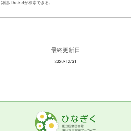
雑誌、Docketが検索できる。
最終更新日
2020/12/31