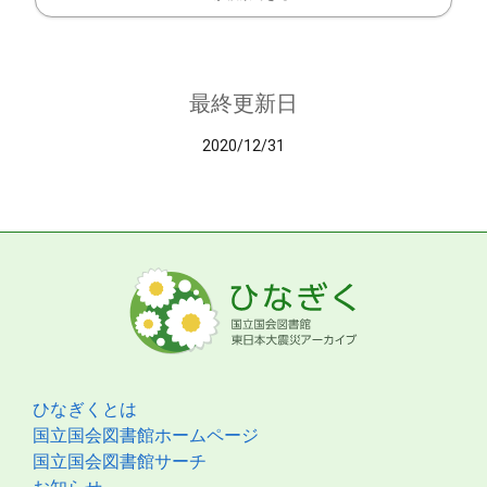
最終更新日
2020/12/31
ひなぎくとは
国立国会図書館ホームページ
国立国会図書館サーチ