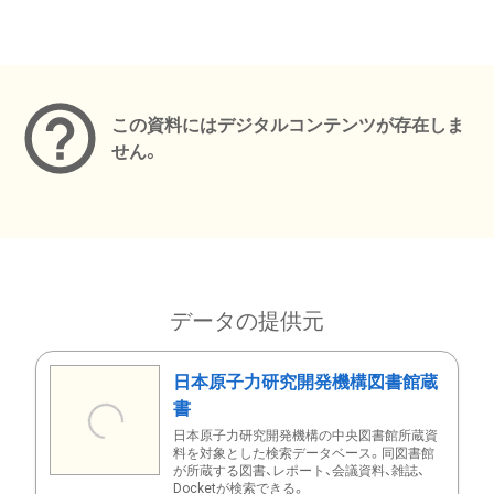
メタデータ
この資料にはデジタルコンテンツが存在しま
せん。
データの提供元
日本原子力研究開発機構図書館蔵
書
日本原子力研究開発機構の中央図書館所蔵資
料を対象とした検索データベース。同図書館
が所蔵する図書、レポート、会議資料、雑誌、
Docketが検索できる。