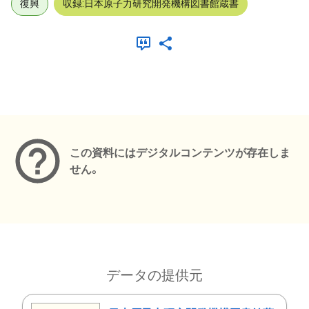
復興
収録:日本原子力研究開発機構図書館蔵書
メタデータ
この資料にはデジタルコンテンツが存在しま
せん。
データの提供元