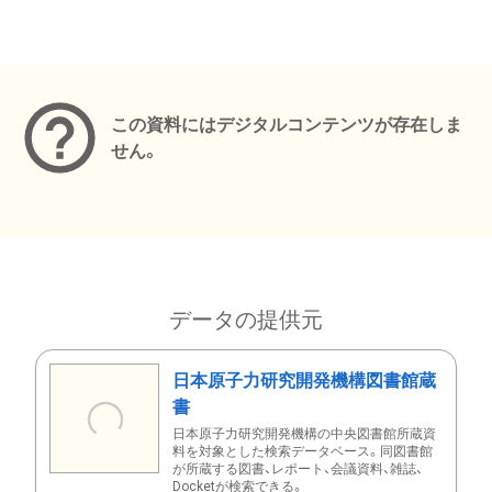
メタデータ
この資料にはデジタルコンテンツが存在しま
せん。
データの提供元
日本原子力研究開発機構図書館蔵
書
日本原子力研究開発機構の中央図書館所蔵資
料を対象とした検索データベース。同図書館
が所蔵する図書、レポート、会議資料、雑誌、
Docketが検索できる。