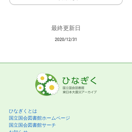
最終更新日
2020/12/31
ひなぎくとは
国立国会図書館ホームページ
国立国会図書館サーチ