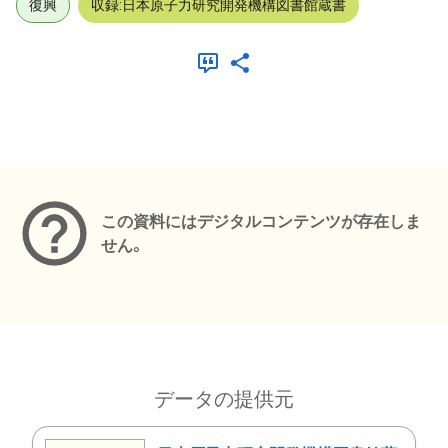
復興
収録:日本原子力研究開発機構図書館蔵書
メタデータ
この資料にはデジタルコンテンツが存在しま
せん。
データの提供元