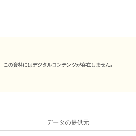
この資料にはデジタルコンテンツが存在しません。
データの提供元