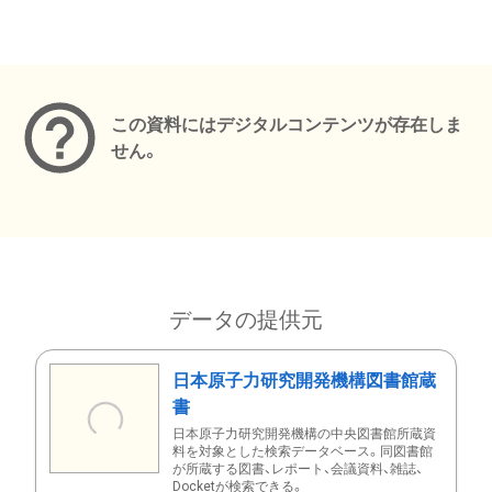
メタデータ
この資料にはデジタルコンテンツが存在しま
せん。
データの提供元
日本原子力研究開発機構図書館蔵
書
日本原子力研究開発機構の中央図書館所蔵資
料を対象とした検索データベース。同図書館
が所蔵する図書、レポート、会議資料、雑誌、
Docketが検索できる。