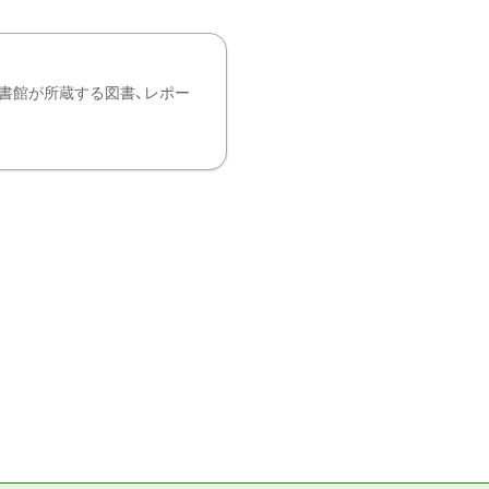
書館が所蔵する図書、レポー