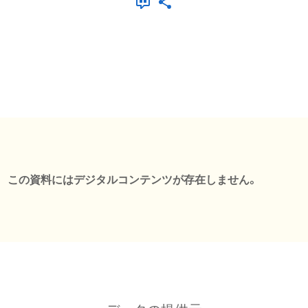
この資料にはデジタルコンテンツが存在しません。