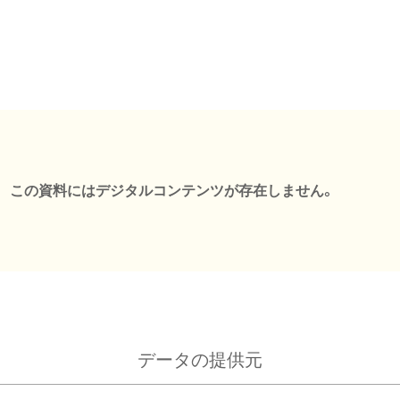
この資料にはデジタルコンテンツが存在しません。
データの提供元