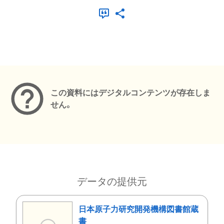
メタデータ
この資料にはデジタルコンテンツが存在しま
せん。
データの提供元
日本原子力研究開発機構図書館蔵
書