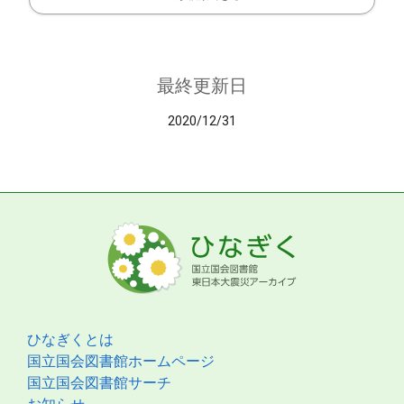
最終更新日
2020/12/31
ひなぎくとは
国立国会図書館ホームページ
国立国会図書館サーチ