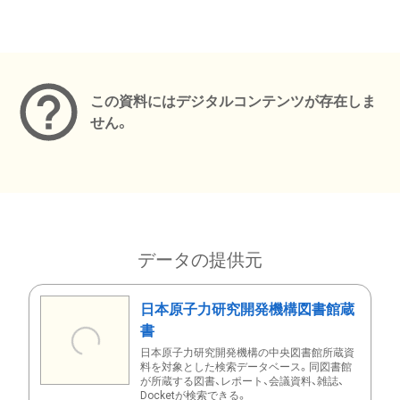
メタデータ
この資料にはデジタルコンテンツが存在しま
せん。
データの提供元
日本原子力研究開発機構図書館蔵
書
日本原子力研究開発機構の中央図書館所蔵資
料を対象とした検索データベース。同図書館
が所蔵する図書、レポート、会議資料、雑誌、
Docketが検索できる。