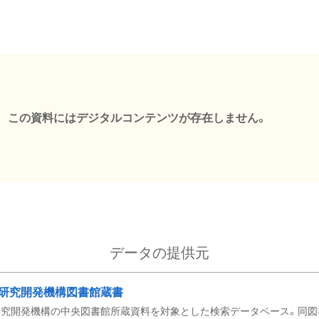
この資料にはデジタルコンテンツが存在しません。
データの提供元
研究開発機構図書館蔵書
究開発機構の中央図書館所蔵資料を対象とした検索データベース。同図