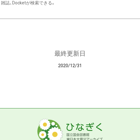
雑誌、Docketが検索できる。
最終更新日
2020/12/31