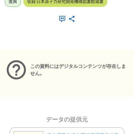
復興
収録:日本原子力研究開発機構図書館蔵書
メタデータ
この資料にはデジタルコンテンツが存在しま
せん。
データの提供元