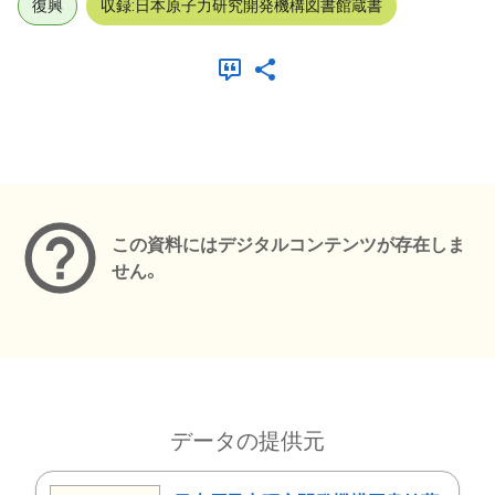
復興
収録:日本原子力研究開発機構図書館蔵書
メタデータ
この資料にはデジタルコンテンツが存在しま
せん。
データの提供元