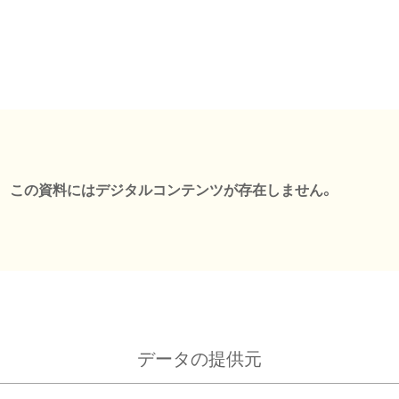
この資料にはデジタルコンテンツが存在しません。
データの提供元