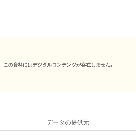
この資料にはデジタルコンテンツが存在しません。
データの提供元