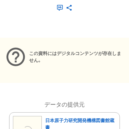
メタデータ
この資料にはデジタルコンテンツが存在しま
せん。
データの提供元
日本原子力研究開発機構図書館蔵
書