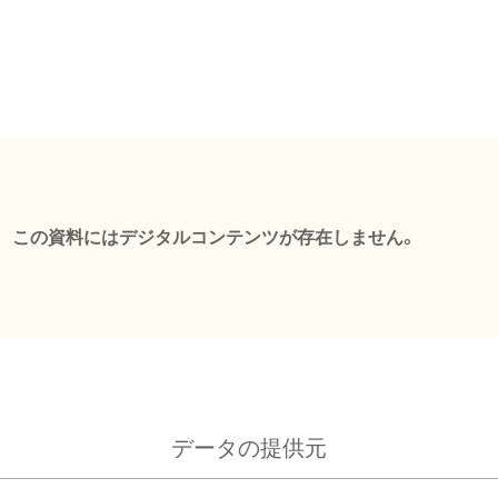
この資料にはデジタルコンテンツが存在しません。
データの提供元