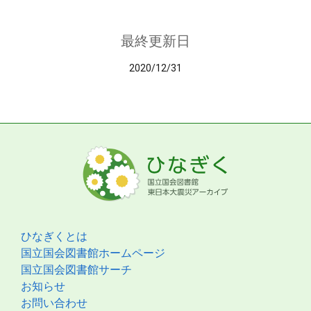
最終更新日
2020/12/31
ひなぎくとは
国立国会図書館ホームページ
国立国会図書館サーチ
お知らせ
お問い合わせ