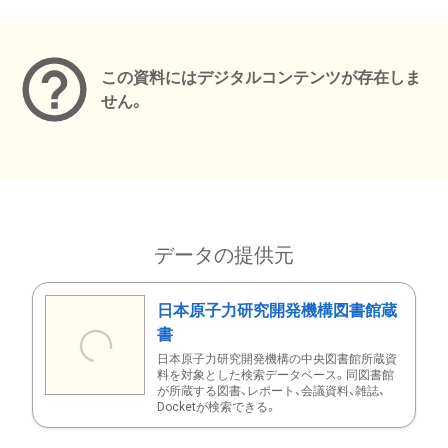
メタデータ
この資料にはデジタルコンテンツが存在しま
せん。
データの提供元
日本原子力研究開発機構図書館蔵
書
日本原子力研究開発機構の中央図書館所蔵資
料を対象とした検索データベース。同図書館
が所蔵する図書、レポート、会議資料、雑誌、
Docketが検索できる。