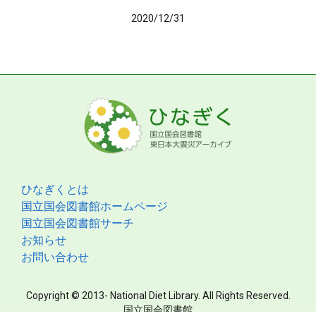
2020/12/31
ひなぎくとは
国立国会図書館ホームページ
国立国会図書館サーチ
お知らせ
お問い合わせ
Copyright © 2013- National Diet Library. All Rights Reserved.