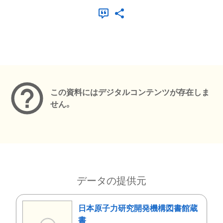
メタデータ
この資料にはデジタルコンテンツが存在しま
せん。
データの提供元
日本原子力研究開発機構図書館蔵
書