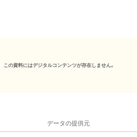
この資料にはデジタルコンテンツが存在しません。
データの提供元