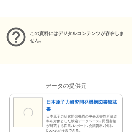
メタデータ
この資料にはデジタルコンテンツが存在しま
せん。
データの提供元
日本原子力研究開発機構図書館蔵
書
日本原子力研究開発機構の中央図書館所蔵資
料を対象とした検索データベース。同図書館
が所蔵する図書、レポート、会議資料、雑誌、
Docketが検索できる。