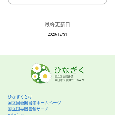
最終更新日
2020/12/31
ひなぎくとは
国立国会図書館ホームページ
国立国会図書館サーチ