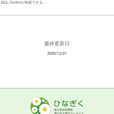
雑誌、Docketが検索できる。
最終更新日
2020/12/31