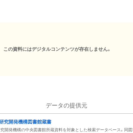
この資料にはデジタルコンテンツが存在しません。
データの提供元
研究開発機構図書館蔵書
究開発機構の中央図書館所蔵資料を対象とした検索データベース。同図