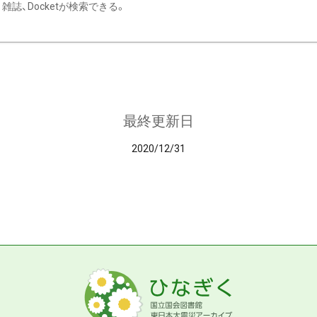
雑誌、Docketが検索できる。
最終更新日
2020/12/31