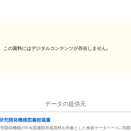
この資料にはデジタルコンテンツが存在しません。
データの提供元
研究開発機構図書館蔵書
究開発機構の中央図書館所蔵資料を対象とした検索データベース。同図