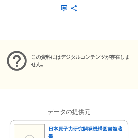
メタデータ
この資料にはデジタルコンテンツが存在しま
せん。
データの提供元
日本原子力研究開発機構図書館蔵
書