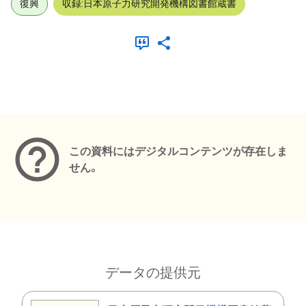
復興
収録:日本原子力研究開発機構図書館蔵書
メタデータ
この資料にはデジタルコンテンツが存在しま
せん。
データの提供元