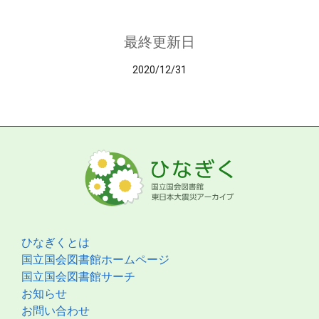
最終更新日
2020/12/31
ひなぎくとは
国立国会図書館ホームページ
国立国会図書館サーチ
お知らせ
お問い合わせ