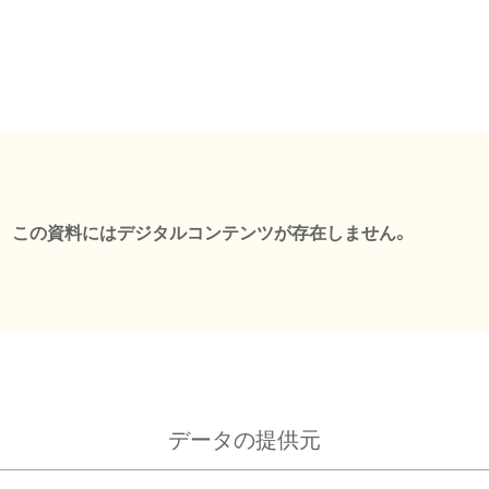
この資料にはデジタルコンテンツが存在しません。
データの提供元