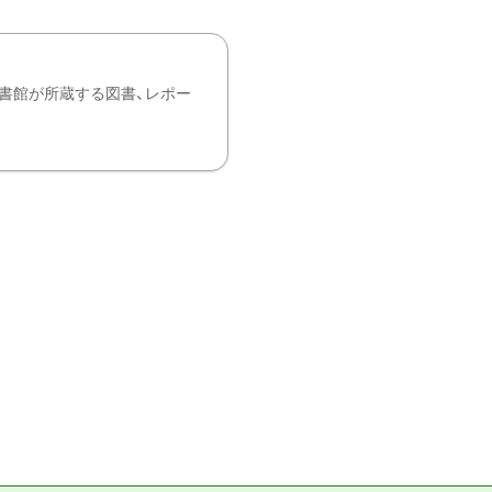
書館が所蔵する図書、レポー