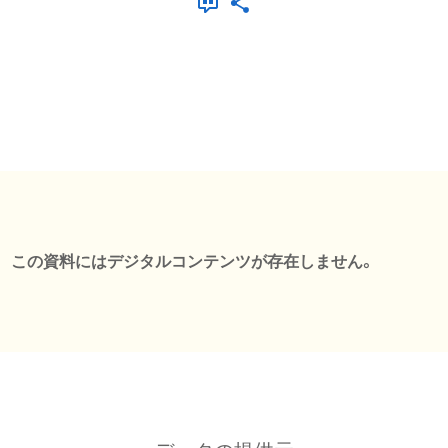
この資料にはデジタルコンテンツが存在しません。