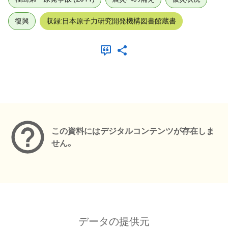
復興
収録:日本原子力研究開発機構図書館蔵書
メタデータ
この資料にはデジタルコンテンツが存在しま
せん。
データの提供元