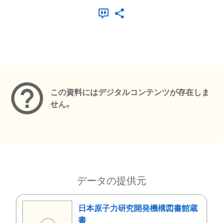
メタデータ
この資料にはデジタルコンテンツが存在しま
せん。
データの提供元
日本原子力研究開発機構図書館蔵
書