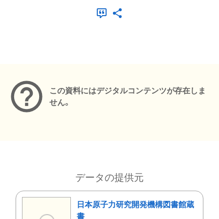
メタデータ
この資料にはデジタルコンテンツが存在しま
せん。
データの提供元
日本原子力研究開発機構図書館蔵
書