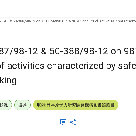
98-12 & 50-388/98-12 on 981124-990104 & NOV.Conduct of activities characterize
387/98-12 & 50-388/98-12 on 9
activities characterized by safe
king.
状況
復興
収録:日本原子力研究開発機構図書館蔵書