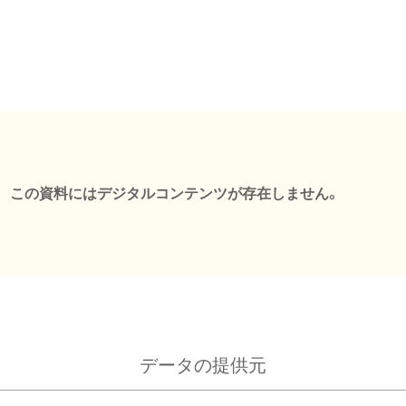
この資料にはデジタルコンテンツが存在しません。
データの提供元