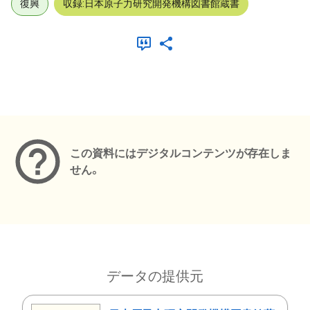
復興
収録:日本原子力研究開発機構図書館蔵書
メタデータ
この資料にはデジタルコンテンツが存在しま
せん。
データの提供元