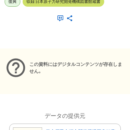
復興
収録:日本原子力研究開発機構図書館蔵書
メタデータ
この資料にはデジタルコンテンツが存在しま
せん。
データの提供元